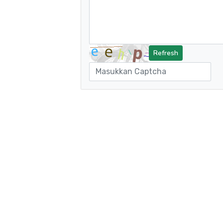
Refresh