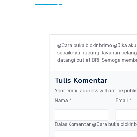
@Cara buka blokir brimo @Jika akun
sebaiknya hubungi layanan pelan
datangi outlet BRI. Semoga memb
Tulis Komentar
Your email address will not be publi
Nama *
Email *
Balas Komentar
@Cara buka blokir 