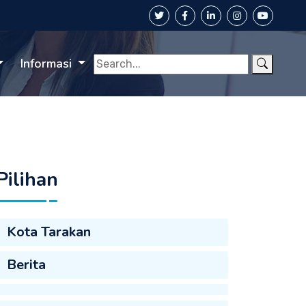
Informasi
Pilihan
Kota Tarakan
Berita