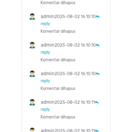
Komentar dihapus
admin
2025-08-02 16:10:10
reply
Komentar dihapus
admin
2025-08-02 16:10:10
reply
Komentar dihapus
admin
2025-08-02 16:10:10
reply
Komentar dihapus
admin
2025-08-02 16:10:11
reply
Komentar dihapus
admin
2025-08-02 16:10:11