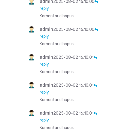
admin
2025-08-02 16:10:00
reply
Komentar dihapus
admin
2025-08-02 16:10:00
reply
Komentar dihapus
admin
2025-08-02 16:10:01
reply
Komentar dihapus
admin
2025-08-02 16:10:01
reply
Komentar dihapus
admin
2025-08-02 16:10:01
reply
Komentar dihapus