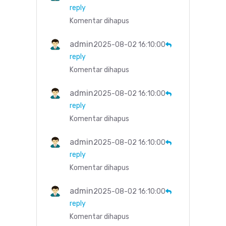
reply
Komentar dihapus
admin
2025-08-02 16:10:00
reply
Komentar dihapus
admin
2025-08-02 16:10:00
reply
Komentar dihapus
admin
2025-08-02 16:10:00
reply
Komentar dihapus
admin
2025-08-02 16:10:00
reply
Komentar dihapus