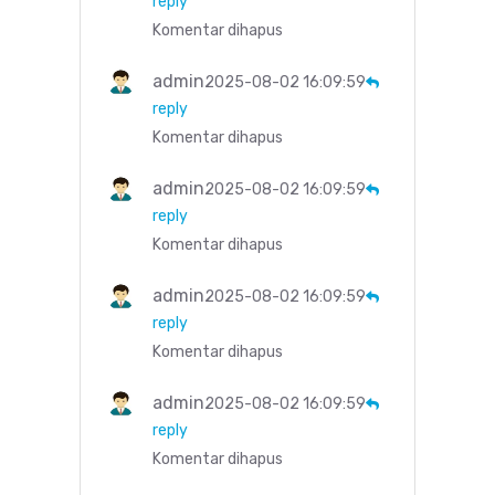
reply
Komentar dihapus
admin
2025-08-02 16:09:59
reply
Komentar dihapus
admin
2025-08-02 16:09:59
reply
Komentar dihapus
admin
2025-08-02 16:09:59
reply
Komentar dihapus
admin
2025-08-02 16:09:59
reply
Komentar dihapus