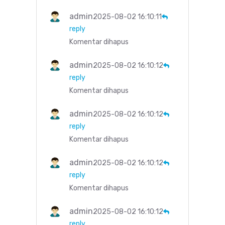
admin
2025-08-02 16:10:11
reply
Komentar dihapus
admin
2025-08-02 16:10:12
reply
Komentar dihapus
admin
2025-08-02 16:10:12
reply
Komentar dihapus
admin
2025-08-02 16:10:12
reply
Komentar dihapus
admin
2025-08-02 16:10:12
reply