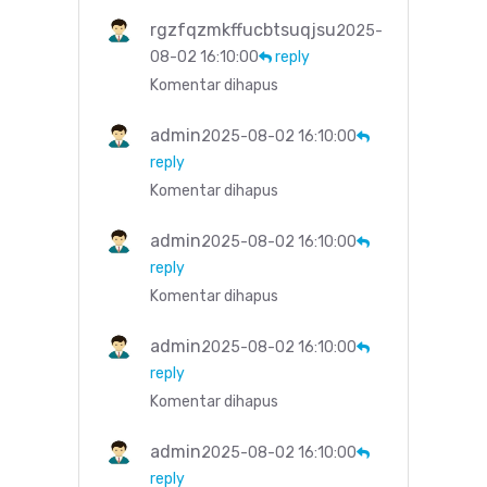
rgzfqzmkffucbtsuqjsu
2025-
08-02 16:10:00
reply
Komentar dihapus
admin
2025-08-02 16:10:00
reply
Komentar dihapus
admin
2025-08-02 16:10:00
reply
Komentar dihapus
admin
2025-08-02 16:10:00
reply
Komentar dihapus
admin
2025-08-02 16:10:00
reply