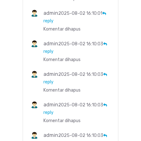
admin
2025-08-02 16:10:01
reply
Komentar dihapus
admin
2025-08-02 16:10:03
reply
Komentar dihapus
admin
2025-08-02 16:10:03
reply
Komentar dihapus
admin
2025-08-02 16:10:03
reply
Komentar dihapus
admin
2025-08-02 16:10:03