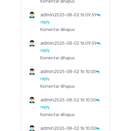
Komentar dihapus
admin
2025-08-02 16:09:59
reply
Komentar dihapus
admin
2025-08-02 16:09:59
reply
Komentar dihapus
admin
2025-08-02 16:10:00
reply
Komentar dihapus
admin
2025-08-02 16:10:00
reply
Komentar dihapus
admin
2025-08-02 16:10:00