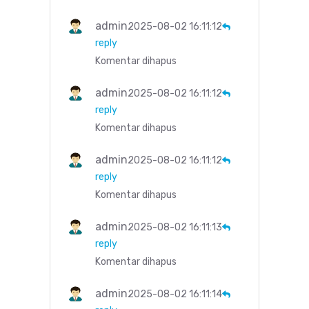
admin
2025-08-02 16:11:12
reply
Komentar dihapus
admin
2025-08-02 16:11:12
reply
Komentar dihapus
admin
2025-08-02 16:11:12
reply
Komentar dihapus
admin
2025-08-02 16:11:13
reply
Komentar dihapus
admin
2025-08-02 16:11:14