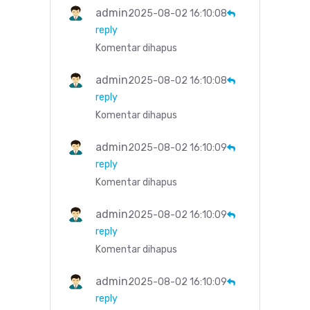
admin
2025-08-02 16:10:08
reply
Komentar dihapus
admin
2025-08-02 16:10:08
reply
Komentar dihapus
admin
2025-08-02 16:10:09
reply
Komentar dihapus
admin
2025-08-02 16:10:09
reply
Komentar dihapus
admin
2025-08-02 16:10:09
reply