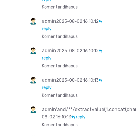
Komentar dihapus
admin
2025-08-02 16:10:12
reply
Komentar dihapus
admin
2025-08-02 16:10:12
reply
Komentar dihapus
admin
2025-08-02 16:10:13
reply
Komentar dihapus
admin'and/**/extractvalue(1,concat(cha
08-02 16:10:13
reply
Komentar dihapus