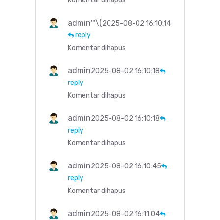
Komentar dihapus
admin'"\(
2025-08-02 16:10:14
reply
Komentar dihapus
admin
2025-08-02 16:10:18
reply
Komentar dihapus
admin
2025-08-02 16:10:18
reply
Komentar dihapus
admin
2025-08-02 16:10:45
reply
Komentar dihapus
admin
2025-08-02 16:11:04