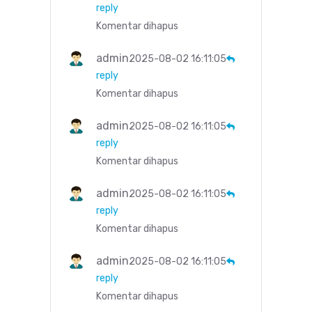
reply
Komentar dihapus
admin
2025-08-02 16:11:05
reply
Komentar dihapus
admin
2025-08-02 16:11:05
reply
Komentar dihapus
admin
2025-08-02 16:11:05
reply
Komentar dihapus
admin
2025-08-02 16:11:05
reply
Komentar dihapus