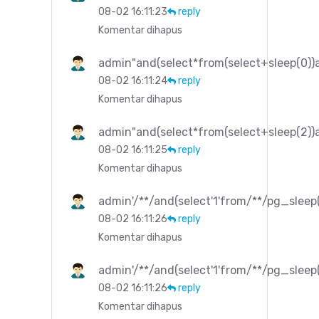
08-02 16:11:23
reply
Komentar dihapus
admin"and(select*from(select+sleep(0))a
08-02 16:11:24
reply
Komentar dihapus
admin"and(select*from(select+sleep(2))a
08-02 16:11:25
reply
Komentar dihapus
admin'/**/and(select'1'from/**/pg_sleep(
08-02 16:11:26
reply
Komentar dihapus
admin'/**/and(select'1'from/**/pg_sleep(
08-02 16:11:26
reply
Komentar dihapus