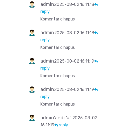
admin
2025-08-02 16:11:18
reply
Komentar dihapus
admin
2025-08-02 16:11:18
reply
Komentar dihapus
admin
2025-08-02 16:11:19
reply
Komentar dihapus
admin
2025-08-02 16:11:19
reply
Komentar dihapus
admin'and'r'='r
2025-08-02
16:11:19
reply