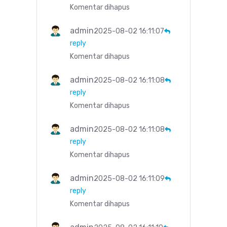
Komentar dihapus
admin
2025-08-02 16:11:07
reply
Komentar dihapus
admin
2025-08-02 16:11:08
reply
Komentar dihapus
admin
2025-08-02 16:11:08
reply
Komentar dihapus
admin
2025-08-02 16:11:09
reply
Komentar dihapus