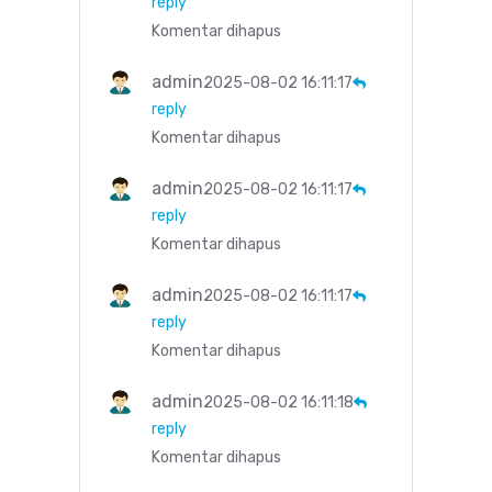
reply
Komentar dihapus
admin
2025-08-02 16:11:17
reply
Komentar dihapus
admin
2025-08-02 16:11:17
reply
Komentar dihapus
admin
2025-08-02 16:11:17
reply
Komentar dihapus
admin
2025-08-02 16:11:18
reply
Komentar dihapus