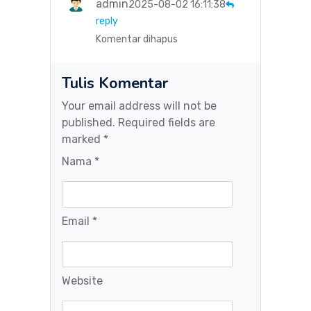
admin
2025-08-02 16:11:38
reply
Komentar dihapus
Tulis Komentar
Your email address will not be
published. Required fields are
marked *
Nama *
Email *
Website