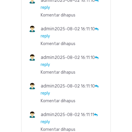
admin
2025-08-02 16:11:10
reply
Komentar dihapus
admin
2025-08-02 16:11:10
reply
Komentar dihapus
admin
2025-08-02 16:11:10
reply
Komentar dihapus
admin
2025-08-02 16:11:10
reply
Komentar dihapus
admin
2025-08-02 16:11:11
reply
Komentar dihapus