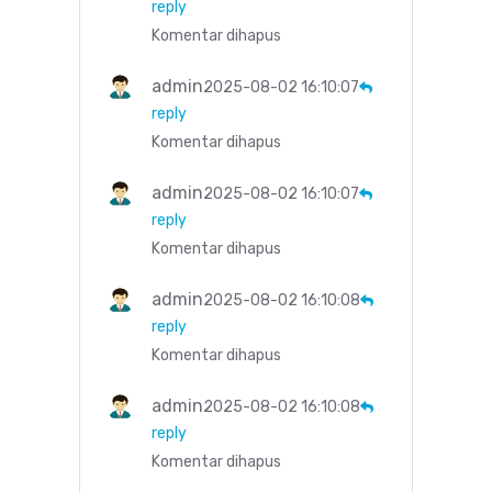
reply
Komentar dihapus
admin
2025-08-02 16:10:07
reply
Komentar dihapus
admin
2025-08-02 16:10:07
reply
Komentar dihapus
admin
2025-08-02 16:10:08
reply
Komentar dihapus
admin
2025-08-02 16:10:08
reply
Komentar dihapus