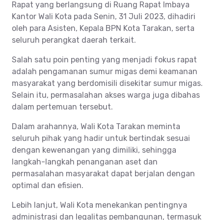
Rapat yang berlangsung di Ruang Rapat Imbaya
Kantor Wali Kota pada Senin, 31 Juli 2023, dihadiri
oleh para Asisten, Kepala BPN Kota Tarakan, serta
seluruh perangkat daerah terkait.
Salah satu poin penting yang menjadi fokus rapat
adalah pengamanan sumur migas demi keamanan
masyarakat yang berdomisili disekitar sumur migas.
Selain itu, permasalahan akses warga juga dibahas
dalam pertemuan tersebut.
Dalam arahannya, Wali Kota Tarakan meminta
seluruh pihak yang hadir untuk bertindak sesuai
dengan kewenangan yang dimiliki, sehingga
langkah-langkah penanganan aset dan
permasalahan masyarakat dapat berjalan dengan
optimal dan efisien.
Lebih lanjut, Wali Kota menekankan pentingnya
administrasi dan legalitas pembangunan, termasuk