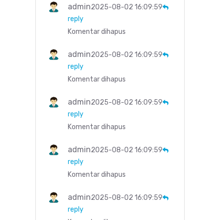
admin
2025-08-02 16:09:59
reply
Komentar dihapus
admin
2025-08-02 16:09:59
reply
Komentar dihapus
admin
2025-08-02 16:09:59
reply
Komentar dihapus
admin
2025-08-02 16:09:59
reply
Komentar dihapus
admin
2025-08-02 16:09:59
reply