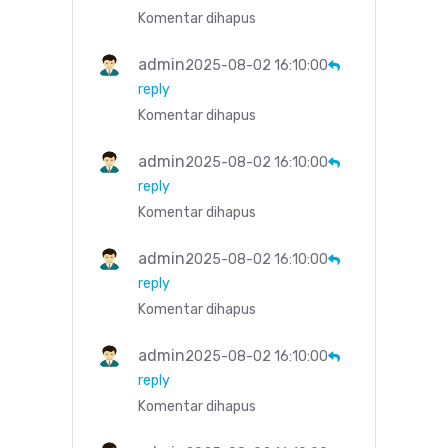
Komentar dihapus
admin
2025-08-02 16:10:00
reply
Komentar dihapus
admin
2025-08-02 16:10:00
reply
Komentar dihapus
admin
2025-08-02 16:10:00
reply
Komentar dihapus
admin
2025-08-02 16:10:00
reply
Komentar dihapus