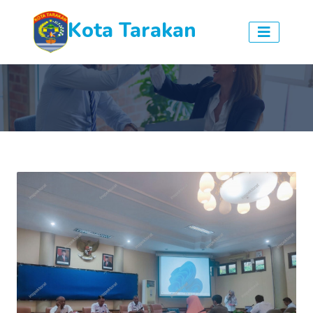
Kota Tarakan