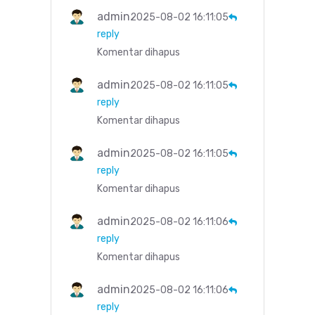
admin
2025-08-02 16:11:05
reply
Komentar dihapus
admin
2025-08-02 16:11:05
reply
Komentar dihapus
admin
2025-08-02 16:11:05
reply
Komentar dihapus
admin
2025-08-02 16:11:06
reply
Komentar dihapus
admin
2025-08-02 16:11:06
reply