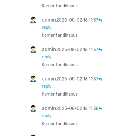
Komentar dihapus
admin
2025-08-02 16:11:37
reply
Komentar dihapus
admin
2025-08-02 16:11:37
reply
Komentar dihapus
admin
2025-08-02 16:11:37
reply
Komentar dihapus
admin
2025-08-02 16:11:38
reply
Komentar dihapus