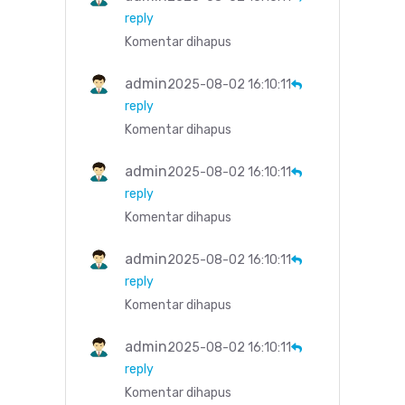
reply
Komentar dihapus
admin
2025-08-02 16:10:11
reply
Komentar dihapus
admin
2025-08-02 16:10:11
reply
Komentar dihapus
admin
2025-08-02 16:10:11
reply
Komentar dihapus
admin
2025-08-02 16:10:11
reply
Komentar dihapus