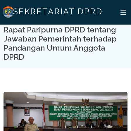
SEKRETARIAT DPRD
Rapat Paripurna DPRD tentang
Jawaban Pemerintah terhadap
Pandangan Umum Anggota
DPRD