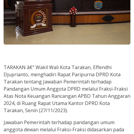
TARAKAN â€“ Wakil Wali Kota Tarakan, Effendhi
Djuprianto, menghadiri Rapat Paripurna DPRD Kota
Tarakan tentang Jawaban Pemerintah terhadap
Pandangan Umum Anggota DPRD melalui Fraksi-Fraksi
Atas Nota Keuangan Rancangan APBD Tahun Anggaran
2024, di Ruang Rapat Utama Kantor DPRD Kota
Tarakan, Senin (27/11/2023).
Jawaban Pemerintah terhadap pandangan umum
anggota dewan melalui Fraksi-Fraksi didasarkan pada