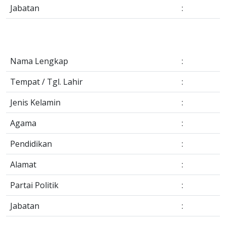
Jabatan
:
Nama Lengkap
:
Tempat / Tgl. Lahir
:
Jenis Kelamin
:
Agama
:
Pendidikan
:
Alamat
:
Partai Politik
:
Jabatan
: