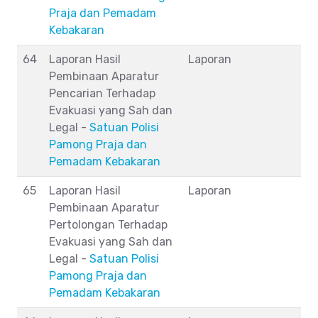
Praja dan Pemadam
Kebakaran
64
Laporan Hasil
Laporan
Pembinaan Aparatur
Pencarian Terhadap
Evakuasi yang Sah dan
Legal -
Satuan Polisi
Pamong Praja dan
Pemadam Kebakaran
65
Laporan Hasil
Laporan
Pembinaan Aparatur
Pertolongan Terhadap
Evakuasi yang Sah dan
Legal -
Satuan Polisi
Pamong Praja dan
Pemadam Kebakaran