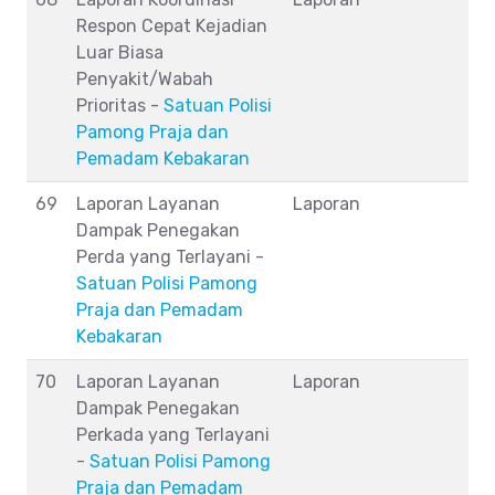
Respon Cepat Kejadian
Luar Biasa
Penyakit/Wabah
Prioritas -
Satuan Polisi
Pamong Praja dan
Pemadam Kebakaran
69
Laporan Layanan
Laporan
Dampak Penegakan
Perda yang Terlayani -
Satuan Polisi Pamong
Praja dan Pemadam
Kebakaran
70
Laporan Layanan
Laporan
Dampak Penegakan
Perkada yang Terlayani
-
Satuan Polisi Pamong
Praja dan Pemadam