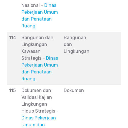
Nasional -
Dinas
Pekerjaan Umum
dan Penataan
Ruang
114
Bangunan dan
Bangunan
Lingkungan
dan
Kawasan
Lingkungan
Strategis -
Dinas
Pekerjaan Umum
dan Penataan
Ruang
115
Dokumen dan
Dokumen
Validasi Kajian
Lingkungan
Hidup Strategis -
Dinas Pekerjaan
Umum dan