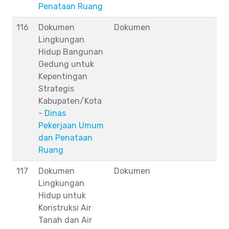
Penataan Ruang
116
Dokumen
Dokumen
Lingkungan
Hidup Bangunan
Gedung untuk
Kepentingan
Strategis
Kabupaten/Kota
-
Dinas
Pekerjaan Umum
dan Penataan
Ruang
117
Dokumen
Dokumen
Lingkungan
Hidup untuk
Konstruksi Air
Tanah dan Air