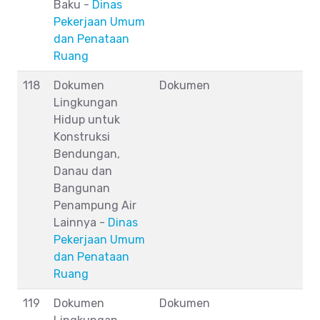
Baku -
Dinas
Pekerjaan Umum
dan Penataan
Ruang
118
Dokumen
Dokumen
Lingkungan
Hidup untuk
Konstruksi
Bendungan,
Danau dan
Bangunan
Penampung Air
Lainnya -
Dinas
Pekerjaan Umum
dan Penataan
Ruang
119
Dokumen
Dokumen