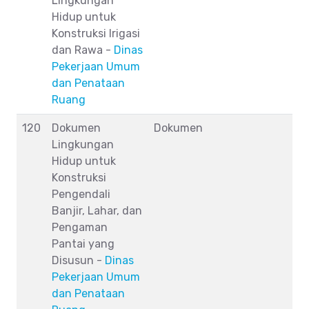
Lingkungan
Hidup untuk
Konstruksi Irigasi
dan Rawa -
Dinas
Pekerjaan Umum
dan Penataan
Ruang
120
Dokumen
Dokumen
Lingkungan
Hidup untuk
Konstruksi
Pengendali
Banjir, Lahar, dan
Pengaman
Pantai yang
Disusun -
Dinas
Pekerjaan Umum
dan Penataan