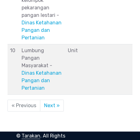
kelompok
pekarangan
pangan lestari -
Dinas Ketahanan
Pangan dan
Pertanian
10
Lumbung
Unit
Pangan
Masyarakat -
Dinas Ketahanan
Pangan dan
Pertanian
« Previous
Next »
©
Tarakan
. All Rights