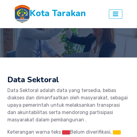
Kota Tarakan
Data Sektoral
Data Sektoral adalah data yang tersedia, bebas
diakses dan dimanfaatkan oleh masyarakat, sebagai
upaya pemerintah untuk melaksankan transprasi
dan akuntabilitas serta mendorong partisipasi
masyarakat dalam pembangunan .
Keterangan warna teks
Belum diverifikasi,