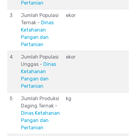
Pertanian
3
Jumlah Populasi
ekor
Ternak -
Dinas
Ketahanan
Pangan dan
Pertanian
4
Jumlah Populasi
ekor
Unggas -
Dinas
Ketahanan
Pangan dan
Pertanian
5
Jumlah Produksi
kg
Daging Ternak -
Dinas Ketahanan
Pangan dan
Pertanian