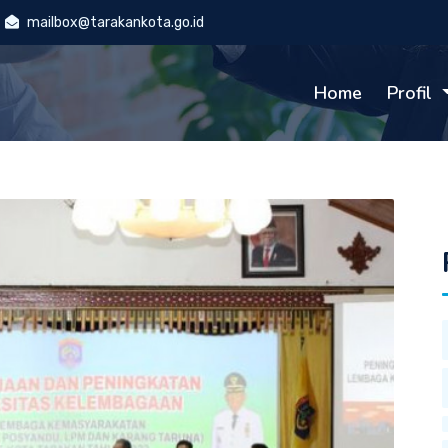
mailbox@tarakankota.go.id
Home
Profil