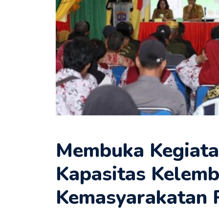
Membuka Kegiata
Kapasitas Kelem
Kemasyarakatan 