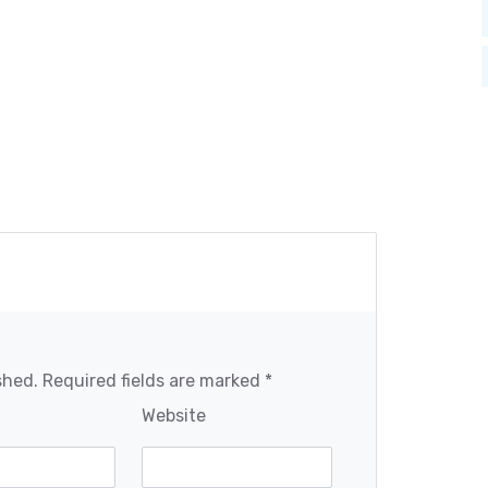
shed. Required fields are marked *
Website