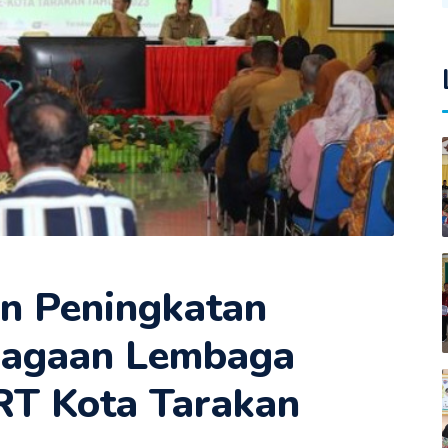
n Peningkatan
bagaan Lembaga
RT Kota Tarakan