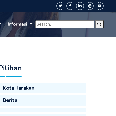
Informasi
Pilihan
Kota Tarakan
Berita