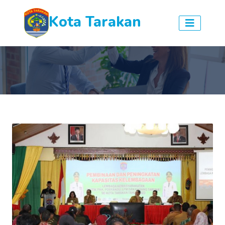
Kota Tarakan