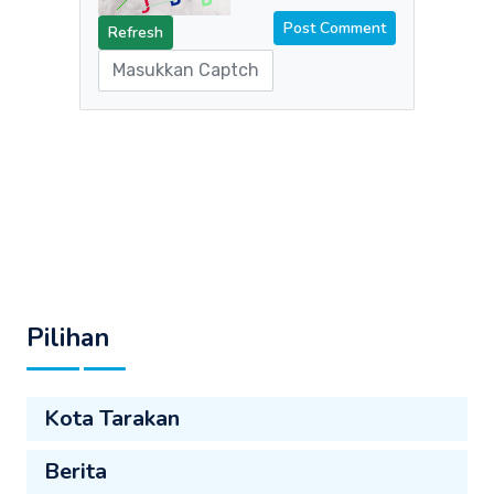
Refresh
Pilihan
Kota Tarakan
Berita