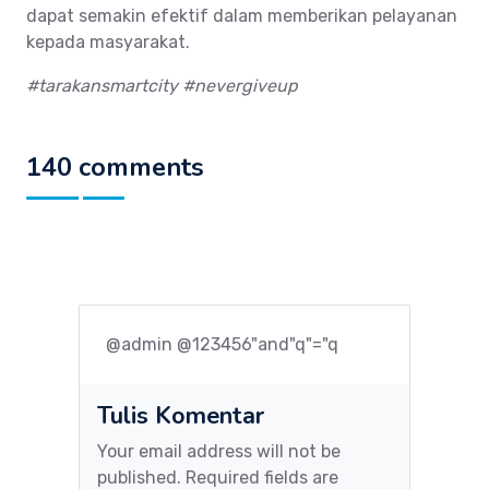
dapat semakin efektif dalam memberikan pelayanan
kepada masyarakat.
#tarakansmartcity #nevergiveup
140 comments
@admin @123456"and"q"="q
Tulis Komentar
Your email address will not be
published. Required fields are