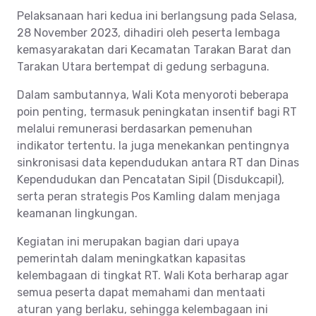
Pelaksanaan hari kedua ini berlangsung pada Selasa,
28 November 2023, dihadiri oleh peserta lembaga
kemasyarakatan dari Kecamatan Tarakan Barat dan
Tarakan Utara bertempat di gedung serbaguna.
Dalam sambutannya, Wali Kota menyoroti beberapa
poin penting, termasuk peningkatan insentif bagi RT
melalui remunerasi berdasarkan pemenuhan
indikator tertentu. Ia juga menekankan pentingnya
sinkronisasi data kependudukan antara RT dan Dinas
Kependudukan dan Pencatatan Sipil (Disdukcapil),
serta peran strategis Pos Kamling dalam menjaga
keamanan lingkungan.
Kegiatan ini merupakan bagian dari upaya
pemerintah dalam meningkatkan kapasitas
kelembagaan di tingkat RT. Wali Kota berharap agar
semua peserta dapat memahami dan mentaati
aturan yang berlaku, sehingga kelembagaan ini