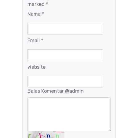
marked *
Nama *
Email *
Website
Balas Komentar
@admin