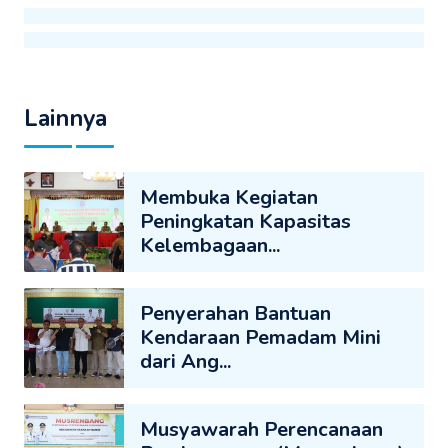
Lainnya
Membuka Kegiatan
Peningkatan Kapasitas
Kelembagaan...
Penyerahan Bantuan
Kendaraan Pemadam Mini
dari Ang...
Musyawarah Perencanaan