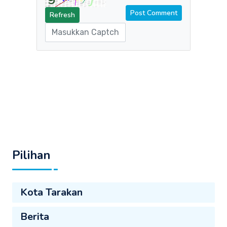
Refresh
Pilihan
Kota Tarakan
Berita