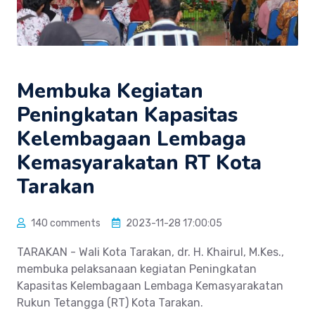
Membuka Kegiatan
Peningkatan Kapasitas
Kelembagaan Lembaga
Kemasyarakatan RT Kota
Tarakan
140 comments
2023-11-28 17:00:05
TARAKAN - Wali Kota Tarakan, dr. H. Khairul, M.Kes.,
membuka pelaksanaan kegiatan Peningkatan
Kapasitas Kelembagaan Lembaga Kemasyarakatan
Rukun Tetangga (RT) Kota Tarakan.