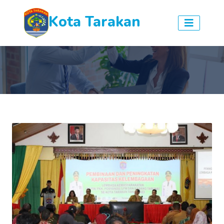
Kota Tarakan