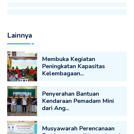
Lainnya
Membuka Kegiatan
Peningkatan Kapasitas
Kelembagaan...
Penyerahan Bantuan
Kendaraan Pemadam Mini
dari Ang...
Musyawarah Perencanaan