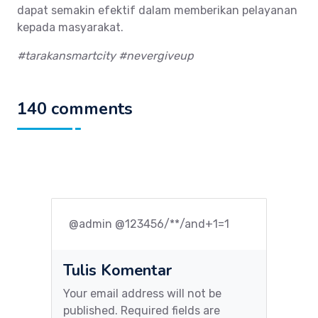
dapat semakin efektif dalam memberikan pelayanan
kepada masyarakat.
#tarakansmartcity #nevergiveup
140 comments
@admin @123456/**/and+1=1
Tulis Komentar
Your email address will not be
published. Required fields are