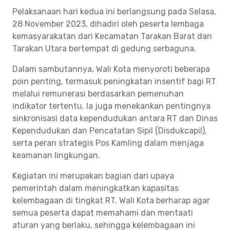
Pelaksanaan hari kedua ini berlangsung pada Selasa,
28 November 2023, dihadiri oleh peserta lembaga
kemasyarakatan dari Kecamatan Tarakan Barat dan
Tarakan Utara bertempat di gedung serbaguna.
Dalam sambutannya, Wali Kota menyoroti beberapa
poin penting, termasuk peningkatan insentif bagi RT
melalui remunerasi berdasarkan pemenuhan
indikator tertentu. Ia juga menekankan pentingnya
sinkronisasi data kependudukan antara RT dan Dinas
Kependudukan dan Pencatatan Sipil (Disdukcapil),
serta peran strategis Pos Kamling dalam menjaga
keamanan lingkungan.
Kegiatan ini merupakan bagian dari upaya
pemerintah dalam meningkatkan kapasitas
kelembagaan di tingkat RT. Wali Kota berharap agar
semua peserta dapat memahami dan mentaati
aturan yang berlaku, sehingga kelembagaan ini