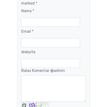
marked *
Nama *
Email *
Website
Balas Komentar
@admin