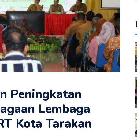
n Peningkatan
bagaan Lembaga
RT Kota Tarakan