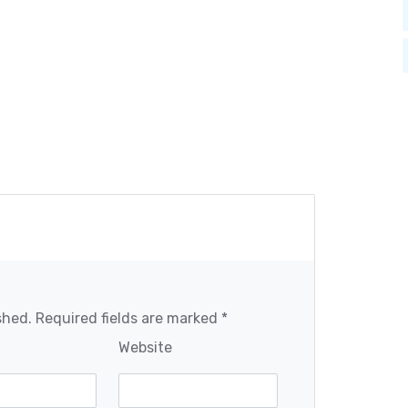
shed. Required fields are marked *
Website