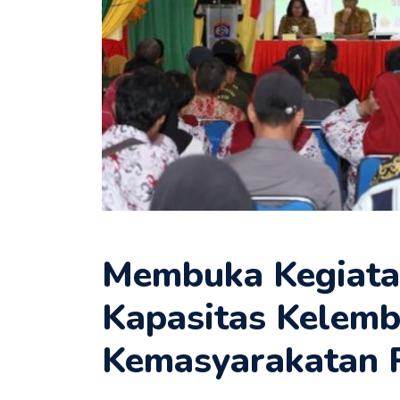
Membuka Kegiata
Kapasitas Kelem
Kemasyarakatan 