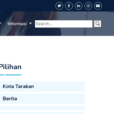
Informasi
Pilihan
Kota Tarakan
Berita