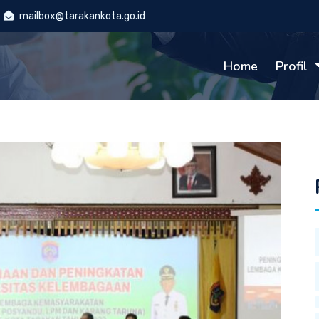
mailbox@tarakankota.go.id
Home
Profil