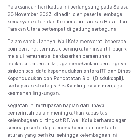
Pelaksanaan hari kedua ini berlangsung pada Selasa,
28 November 2023, dihadiri oleh peserta lembaga
kemasyarakatan dari Kecamatan Tarakan Barat dan
Tarakan Utara bertempat di gedung serbaguna.
Dalam sambutannya, Wali Kota menyoroti beberapa
poin penting, termasuk peningkatan insentif bagi RT
melalui remunerasi berdasarkan pemenuhan
indikator tertentu. Ia juga menekankan pentingnya
sinkronisasi data kependudukan antara RT dan Dinas
Kependudukan dan Pencatatan Sipil (Disdukcapil),
serta peran strategis Pos Kamling dalam menjaga
keamanan lingkungan.
Kegiatan ini merupakan bagian dari upaya
pemerintah dalam meningkatkan kapasitas
kelembagaan di tingkat RT. Wali Kota berharap agar
semua peserta dapat memahami dan mentaati
aturan yang berlaku, sehingga kelembagaan ini