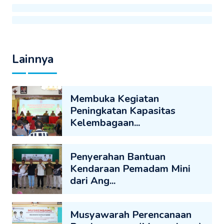
Lainnya
Membuka Kegiatan
Peningkatan Kapasitas
Kelembagaan...
Penyerahan Bantuan
Kendaraan Pemadam Mini
dari Ang...
Musyawarah Perencanaan