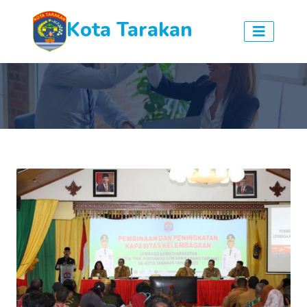
Kota Tarakan