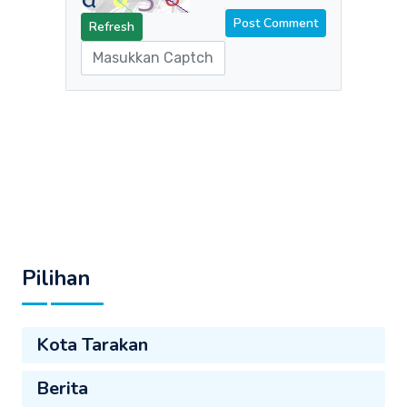
Refresh
Pilihan
Kota Tarakan
Berita