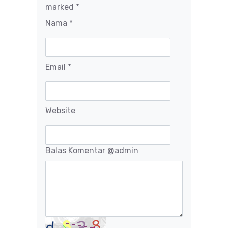
marked *
Nama *
Email *
Website
Balas Komentar
@admin