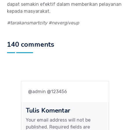
dapat semakin efektif dalam memberikan pelayanan
kepada masyarakat.
#tarakansmartcity #nevergiveup
140 comments
@admin @123456
Tulis Komentar
Your email address will not be
published. Required fields are