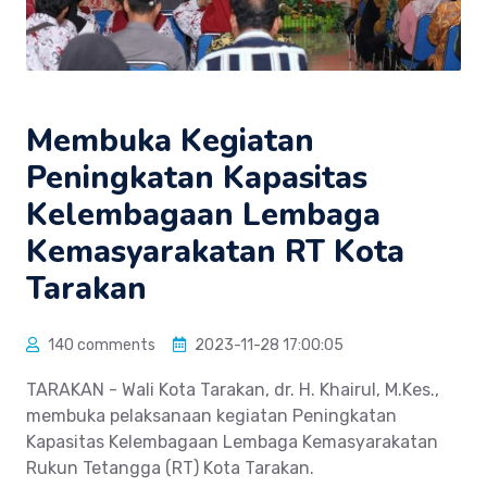
Membuka Kegiatan
Peningkatan Kapasitas
Kelembagaan Lembaga
Kemasyarakatan RT Kota
Tarakan
140 comments
2023-11-28 17:00:05
TARAKAN - Wali Kota Tarakan, dr. H. Khairul, M.Kes.,
membuka pelaksanaan kegiatan Peningkatan
Kapasitas Kelembagaan Lembaga Kemasyarakatan
Rukun Tetangga (RT) Kota Tarakan.