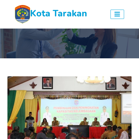
Kota Tarakan