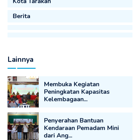
Kota Tarakan
Berita
Lainnya
Membuka Kegiatan
Peningkatan Kapasitas
Kelembagaan...
Penyerahan Bantuan
Kendaraan Pemadam Mini
dari Ang...