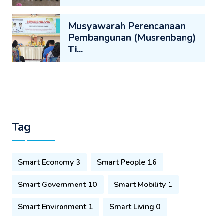
Musyawarah Perencanaan
Pembangunan (Musrenbang)
Ti...
Tag
Smart Economy 3
Smart People 16
Smart Government 10
Smart Mobility 1
Smart Environment 1
Smart Living 0