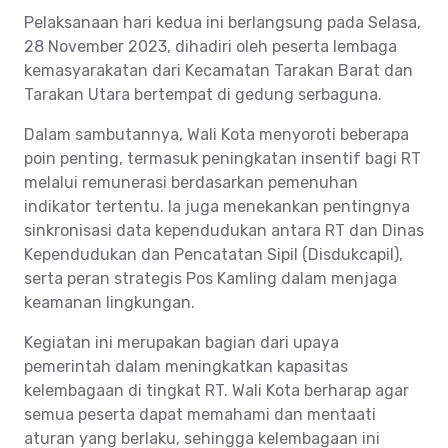
Pelaksanaan hari kedua ini berlangsung pada Selasa,
28 November 2023, dihadiri oleh peserta lembaga
kemasyarakatan dari Kecamatan Tarakan Barat dan
Tarakan Utara bertempat di gedung serbaguna.
Dalam sambutannya, Wali Kota menyoroti beberapa
poin penting, termasuk peningkatan insentif bagi RT
melalui remunerasi berdasarkan pemenuhan
indikator tertentu. Ia juga menekankan pentingnya
sinkronisasi data kependudukan antara RT dan Dinas
Kependudukan dan Pencatatan Sipil (Disdukcapil),
serta peran strategis Pos Kamling dalam menjaga
keamanan lingkungan.
Kegiatan ini merupakan bagian dari upaya
pemerintah dalam meningkatkan kapasitas
kelembagaan di tingkat RT. Wali Kota berharap agar
semua peserta dapat memahami dan mentaati
aturan yang berlaku, sehingga kelembagaan ini