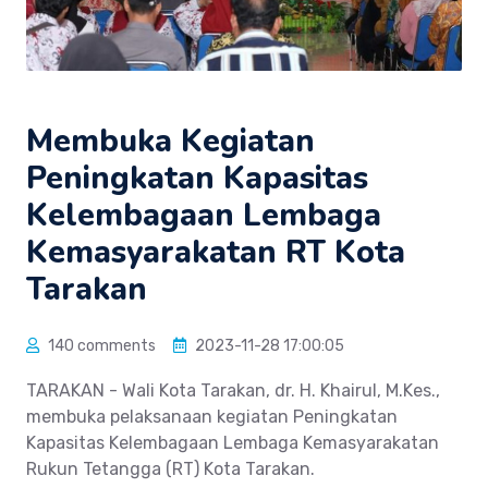
Membuka Kegiatan
Peningkatan Kapasitas
Kelembagaan Lembaga
Kemasyarakatan RT Kota
Tarakan
140 comments
2023-11-28 17:00:05
TARAKAN - Wali Kota Tarakan, dr. H. Khairul, M.Kes.,
membuka pelaksanaan kegiatan Peningkatan
Kapasitas Kelembagaan Lembaga Kemasyarakatan
Rukun Tetangga (RT) Kota Tarakan.