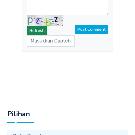
Refresh
Pilihan