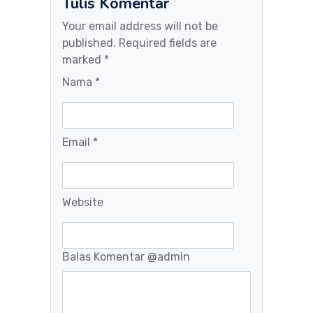
Tulis Komentar
Your email address will not be
published. Required fields are
marked *
Nama *
Email *
Website
Balas Komentar
@admin