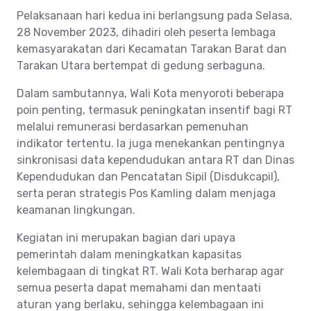
Pelaksanaan hari kedua ini berlangsung pada Selasa,
28 November 2023, dihadiri oleh peserta lembaga
kemasyarakatan dari Kecamatan Tarakan Barat dan
Tarakan Utara bertempat di gedung serbaguna.
Dalam sambutannya, Wali Kota menyoroti beberapa
poin penting, termasuk peningkatan insentif bagi RT
melalui remunerasi berdasarkan pemenuhan
indikator tertentu. Ia juga menekankan pentingnya
sinkronisasi data kependudukan antara RT dan Dinas
Kependudukan dan Pencatatan Sipil (Disdukcapil),
serta peran strategis Pos Kamling dalam menjaga
keamanan lingkungan.
Kegiatan ini merupakan bagian dari upaya
pemerintah dalam meningkatkan kapasitas
kelembagaan di tingkat RT. Wali Kota berharap agar
semua peserta dapat memahami dan mentaati
aturan yang berlaku, sehingga kelembagaan ini