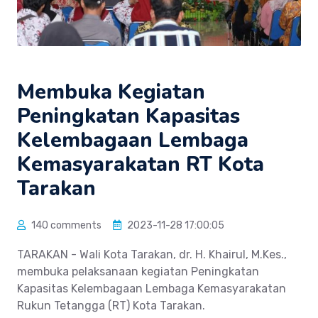
Membuka Kegiatan
Peningkatan Kapasitas
Kelembagaan Lembaga
Kemasyarakatan RT Kota
Tarakan
140 comments
2023-11-28 17:00:05
TARAKAN - Wali Kota Tarakan, dr. H. Khairul, M.Kes.,
membuka pelaksanaan kegiatan Peningkatan
Kapasitas Kelembagaan Lembaga Kemasyarakatan
Rukun Tetangga (RT) Kota Tarakan.