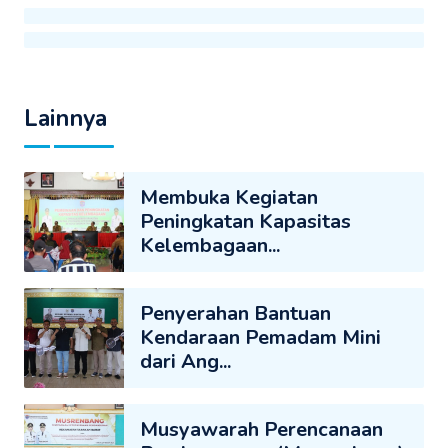
Lainnya
Membuka Kegiatan
Peningkatan Kapasitas
Kelembagaan...
Penyerahan Bantuan
Kendaraan Pemadam Mini
dari Ang...
Musyawarah Perencanaan