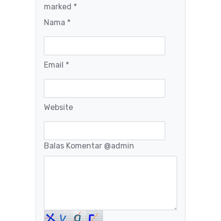
marked *
Nama *
Email *
Website
Balas Komentar
@admin