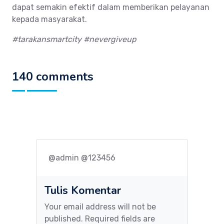
dapat semakin efektif dalam memberikan pelayanan
kepada masyarakat.
#tarakansmartcity #nevergiveup
140 comments
@admin @123456
Tulis Komentar
Your email address will not be
published. Required fields are