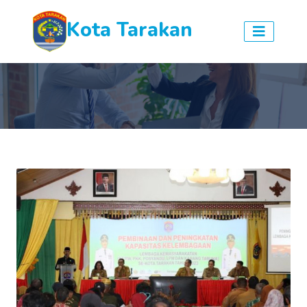
Kota Tarakan