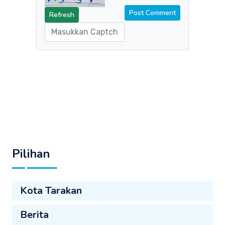
Refresh
Pilihan
Kota Tarakan
Berita