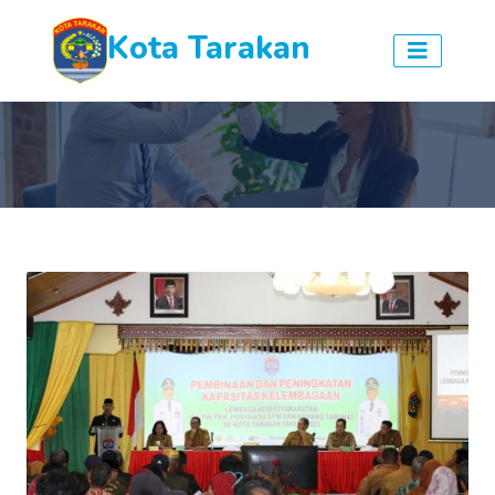
Kota Tarakan