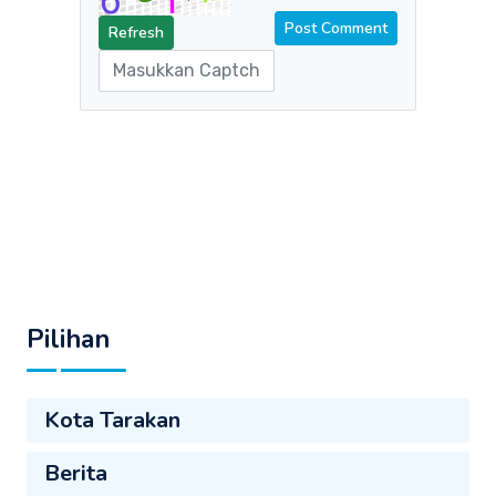
Refresh
Pilihan
Kota Tarakan
Berita