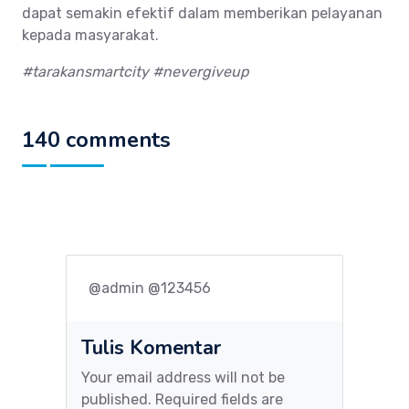
dapat semakin efektif dalam memberikan pelayanan
kepada masyarakat.
#tarakansmartcity #nevergiveup
140 comments
@admin @123456
Tulis Komentar
Your email address will not be
published. Required fields are