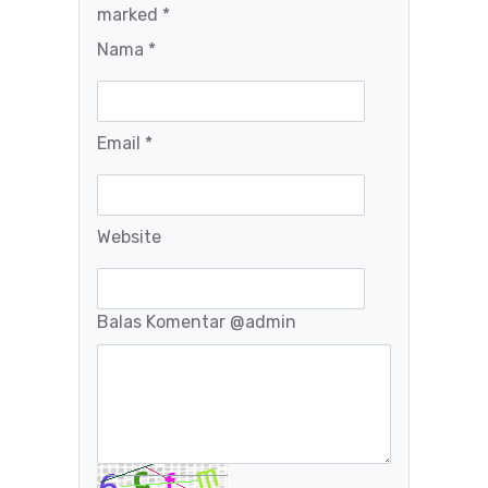
marked *
Nama *
Email *
Website
Balas Komentar
@admin