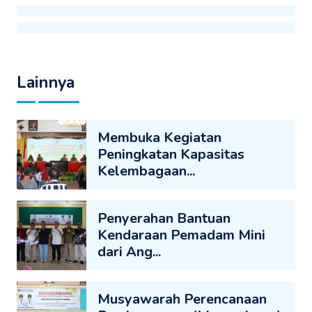
Lainnya
Membuka Kegiatan
Peningkatan Kapasitas
Kelembagaan...
Penyerahan Bantuan
Kendaraan Pemadam Mini
dari Ang...
Musyawarah Perencanaan