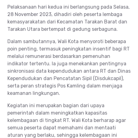
Pelaksanaan hari kedua ini berlangsung pada Selasa,
28 November 2023, dihadiri oleh peserta lembaga
kemasyarakatan dari Kecamatan Tarakan Barat dan
Tarakan Utara bertempat di gedung serbaguna.
Dalam sambutannya, Wali Kota menyoroti beberapa
poin penting, termasuk peningkatan insentif bagi RT
melalui remunerasi berdasarkan pemenuhan
indikator tertentu. Ia juga menekankan pentingnya
sinkronisasi data kependudukan antara RT dan Dinas
Kependudukan dan Pencatatan Sipil (Disdukcapil),
serta peran strategis Pos Kamling dalam menjaga
keamanan lingkungan.
Kegiatan ini merupakan bagian dari upaya
pemerintah dalam meningkatkan kapasitas
kelembagaan di tingkat RT. Wali Kota berharap agar
semua peserta dapat memahami dan mentaati
aturan yang berlaku, sehingga kelembagaan ini