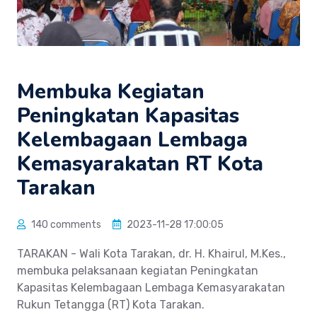
Membuka Kegiatan
Peningkatan Kapasitas
Kelembagaan Lembaga
Kemasyarakatan RT Kota
Tarakan
140 comments
2023-11-28 17:00:05
TARAKAN - Wali Kota Tarakan, dr. H. Khairul, M.Kes.,
membuka pelaksanaan kegiatan Peningkatan
Kapasitas Kelembagaan Lembaga Kemasyarakatan
Rukun Tetangga (RT) Kota Tarakan.