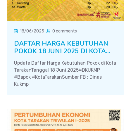
18/06/2025
0 comments
DAFTAR HARGA KEBUTUHAN
POKOK 18 JUNI 2025 DI KOTA...
Update Daftar Harga Kebutuhan Pokok di Kota
TarakanTanggal 18 Juni 2025#DKUKMP
#Bapok #KotaTarakanSumber FB : Dinas
Kukmp