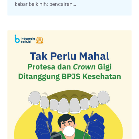
kabar baik nih: pencairan...