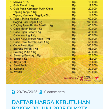
20/06/2025
0 comments
DAFTAR HARGA KEBUTUHAN
POKOK 20 JUNI 2025 DI KOTA...