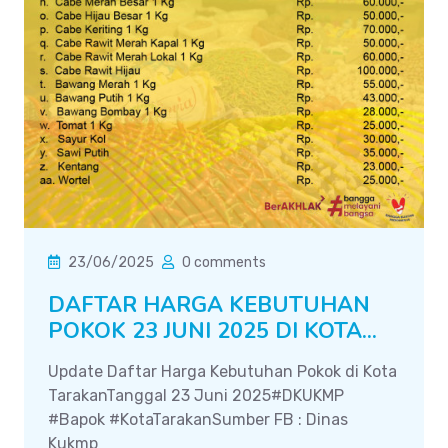
23/06/2025
0 comments
DAFTAR HARGA KEBUTUHAN
POKOK 23 JUNI 2025 DI KOTA...
Update Daftar Harga Kebutuhan Pokok di Kota
TarakanTanggal 23 Juni 2025#DKUKMP
#Bapok #KotaTarakanSumber FB : Dinas
Kukmp