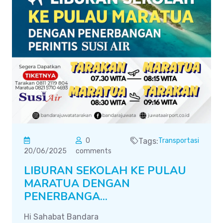
0
Tags:
Transportasi
20/06/2025
comments
LIBURAN SEKOLAH KE PULAU
MARATUA DENGAN
PENERBANGA...
Hi Sahabat Bandara