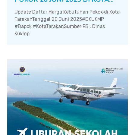
Update Daftar Harga Kebutuhan Pokok di Kota
TarakanTanggal 20 Juni 2025#DKUKMP
#Bapok #KotaTarakanSumber FB : Dinas
Kukmp