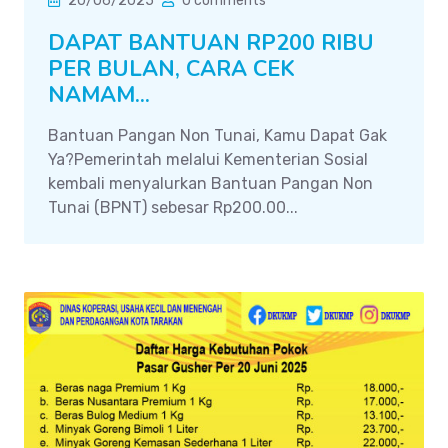
20/06/2025
0 comments
DAPAT BANTUAN RP200 RIBU
PER BULAN, CARA CEK
NAMAM...
Bantuan Pangan Non Tunai, Kamu Dapat Gak
Ya?Pemerintah melalui Kementerian Sosial
kembali menyalurkan Bantuan Pangan Non
Tunai (BPNT) sebesar Rp200.00...