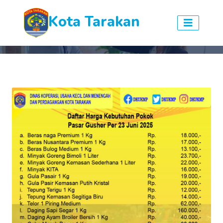
Kota Tarakan