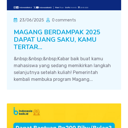
23/06/2025
0 comments
MAGANG BERDAMPAK 2025
DAPAT UANG SAKU, KAMU
TERTAR...
&nbsp;&nbsp;&nbsp;Kabar baik buat kamu
mahasiswa yang sedang memikirkan langkah
selanjutnya setelah kuliah! Pemerintah
kembali membuka program Magang...