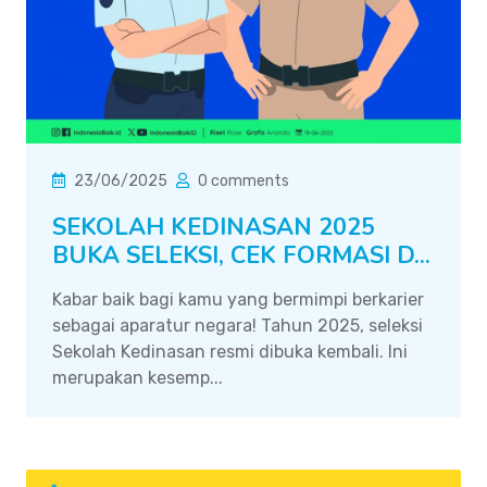
23/06/2025
0 comments
SEKOLAH KEDINASAN 2025
BUKA SELEKSI, CEK FORMASI D...
Kabar baik bagi kamu yang bermimpi berkarier
sebagai aparatur negara! Tahun 2025, seleksi
Sekolah Kedinasan resmi dibuka kembali. Ini
merupakan kesemp...