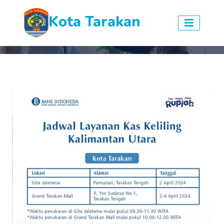
Kota Tarakan