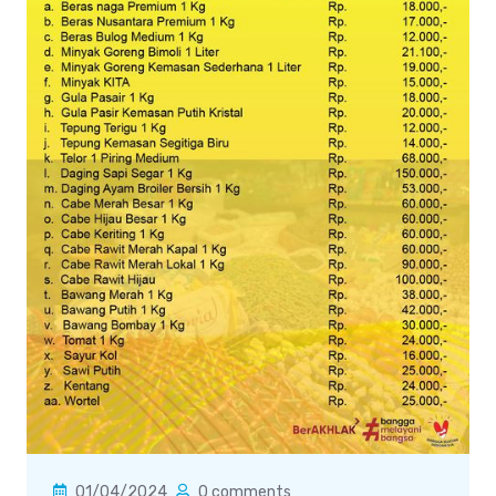
01/04/2024
0 comments