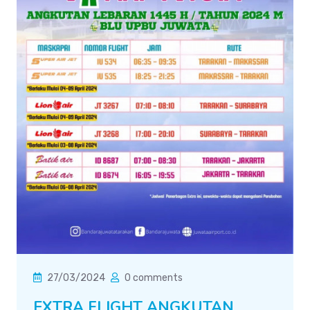
27/03/2024
0 comments
EXTRA FLIGHT ANGKUTAN