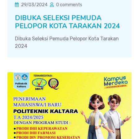
29/03/2024
0 comments
DIBUKA SELEKSI PEMUDA
PELOPOR KOTA TARAKAN 2024
Dibuka Seleksi Pemuda Pelopor Kota Tarakan
2024