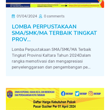
01/04/2024
0 comments
LOMBA PERPUSTAKAAN
SMA/SMK/MA TERBAIK TINGKAT
PROV...
Lomba Perpustakaan SMA/SMK/MA Terbaik
Tingkat Provinsi Kaltara Tahun 2024Dalam
rangka memotivasi dan mengapresiasi
penyelenggaraan dan pengembangan pe...