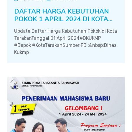
DAFTAR HARGA KEBUTUHAN
POKOK 1 APRIL 2024 DI KOTA...
Update Daftar Harga Kebutuhan Pokok di Kota
TarakanTanggal 01 April 2024#DKUKMP
#Bapok #KotaTarakanSumber FB :&nbsp;Dinas
Kukmp