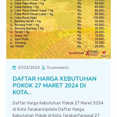
27/03/2024
0 comments
DAFTAR HARGA KEBUTUHAN
POKOK 27 MARET 2024 DI
KOTA...
Daftar Harga Kebutuhan Pokok 27 Maret 2024
di Kota TarakanUpdate Daftar Harga
Kebutuhan Pokok di Kota TarakanTanggal 27