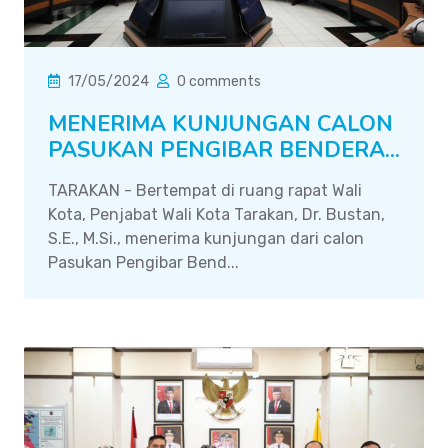
17/05/2024
0 comments
MENERIMA KUNJUNGAN CALON
PASUKAN PENGIBAR BENDERA...
TARAKAN - Bertempat di ruang rapat Wali
Kota, Penjabat Wali Kota Tarakan, Dr. Bustan,
S.E., M.Si., menerima kunjungan dari calon
Pasukan Pengibar Bend...