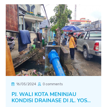
16/05/2024
0 comments
PJ. WALI KOTA MENINJAU
KONDISI DRAINASE DI JL. YOS...