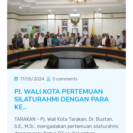
17/05/2024
0 comments
PJ. WALI KOTA PERTEMUAN
SILATURAHMI DENGAN PARA
KE...
TARAKAN - Pj. Wali Kota Tarakan, Dr. Bustan,
S.E., M.Si., mengadakan pertemuan silaturahmi