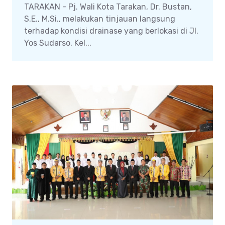
TARAKAN - Pj. Wali Kota Tarakan, Dr. Bustan,
S.E., M.Si., melakukan tinjauan langsung
terhadap kondisi drainase yang berlokasi di Jl.
Yos Sudarso, Kel...