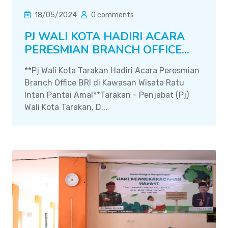
18/05/2024
0 comments
PJ WALI KOTA HADIRI ACARA
PERESMIAN BRANCH OFFICE...
**Pj Wali Kota Tarakan Hadiri Acara Peresmian
Branch Office BRI di Kawasan Wisata Ratu
Intan Pantai Amal**Tarakan - Penjabat (Pj)
Wali Kota Tarakan, D...