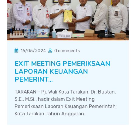
16/05/2024
0 comments
EXIT MEETING PEMERIKSAAN
LAPORAN KEUANGAN
PEMERINT...
TARAKAN - Pj. Wali Kota Tarakan, Dr. Bustan,
S.E., M.Si., hadir dalam Exit Meeting
Pemeriksaan Laporan Keuangan Pemerintah
Kota Tarakan Tahun Anggaran...