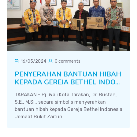
16/05/2024
0 comments
PENYERAHAN BANTUAN HIBAH
KEPADA GEREJA BETHEL INDO...
TARAKAN - Pj. Wali Kota Tarakan, Dr. Bustan,
S.E., M.Si., secara simbolis menyerahkan
bantuan hibah kepada Gereja Bethel Indonesia
Jemaat Bukit Zaitun...