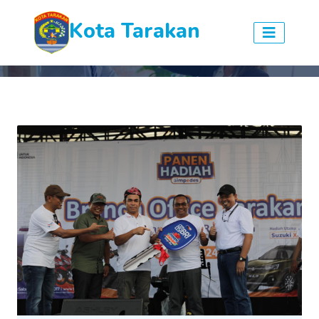
Kota Tarakan