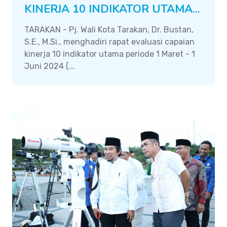
KINERJA 10 INDIKATOR UTAMA...
TARAKAN - Pj. Wali Kota Tarakan, Dr. Bustan,
S.E., M.Si., menghadiri rapat evaluasi capaian
kinerja 10 indikator utama periode 1 Maret - 1
Juni 2024 (...