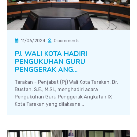
11/06/2024
0 comments
PJ. WALI KOTA HADIRI
PENGUKUHAN GURU
PENGGERAK ANG...
Tarakan - Penjabat (Pj) Wali Kota Tarakan, Dr.
Bustan, S.E., M.Si., menghadiri acara
Pengukuhan Guru Penggerak Angkatan IX
Kota Tarakan yang dilaksana...