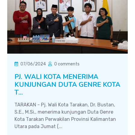
07/06/2024
0 comments
PJ. WALI KOTA MENERIMA
KUNJUNGAN DUTA GENRE KOTA
T...
TARAKAN - Pj. Wali Kota Tarakan, Dr. Bustan,
S.E., M.Si., menerima kunjungan Duta Genre
Kota Tarakan Perwakilan Provinsi Kalimantan
Utara pada Jumat (...