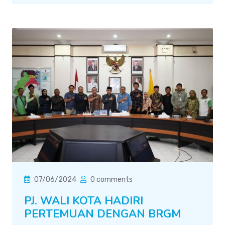
07/06/2024
0 comments
PJ. WALI KOTA HADIRI
PERTEMUAN DENGAN BRGM