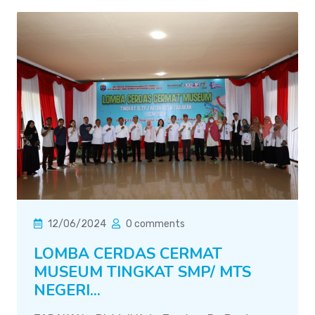
12/06/2024
0 comments
LOMBA CERDAS CERMAT
MUSEUM TINGKAT SMP/ MTS
NEGERI...