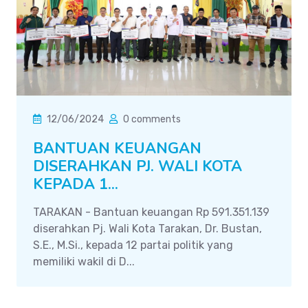
12/06/2024
0 comments
BANTUAN KEUANGAN
DISERAHKAN PJ. WALI KOTA
KEPADA 1...
TARAKAN - Bantuan keuangan Rp 591.351.139
diserahkan Pj. Wali Kota Tarakan, Dr. Bustan,
S.E., M.Si., kepada 12 partai politik yang
memiliki wakil di D...