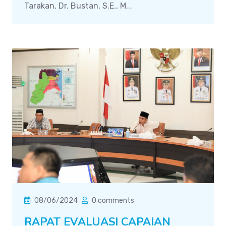
Tarakan, Dr. Bustan, S.E., M...
08/06/2024
0 comments
RAPAT EVALUASI CAPAIAN