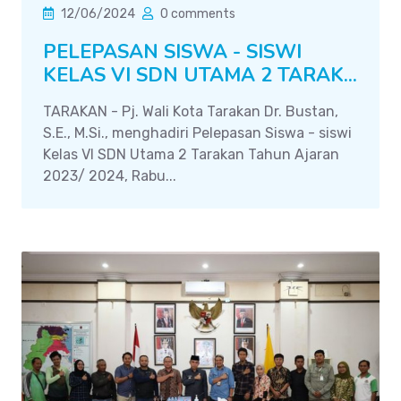
12/06/2024
0 comments
PELEPASAN SISWA - SISWI
KELAS VI SDN UTAMA 2 TARAK...
TARAKAN - Pj. Wali Kota Tarakan Dr. Bustan,
S.E., M.Si., menghadiri Pelepasan Siswa - siswi
Kelas VI SDN Utama 2 Tarakan Tahun Ajaran
2023/ 2024, Rabu...