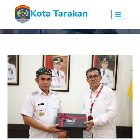
Kota Tarakan