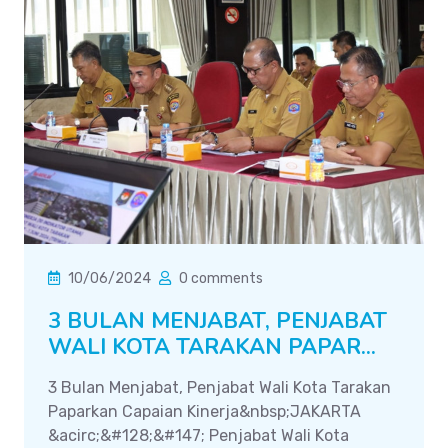
10/06/2024
0 comments
3 BULAN MENJABAT, PENJABAT
WALI KOTA TARAKAN PAPAR...
3 Bulan Menjabat, Penjabat Wali Kota Tarakan
Paparkan Capaian Kinerja&nbsp;JAKARTA
&acirc;&#128;&#147; Penjabat Wali Kota