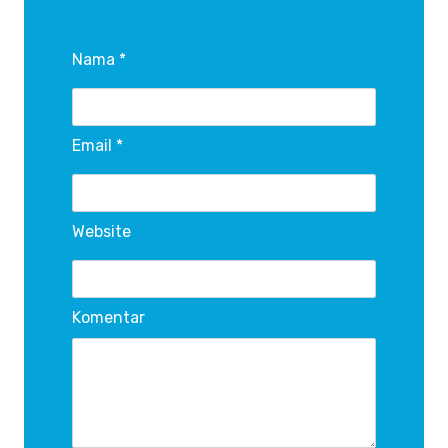
Nama *
Email *
Website
Komentar