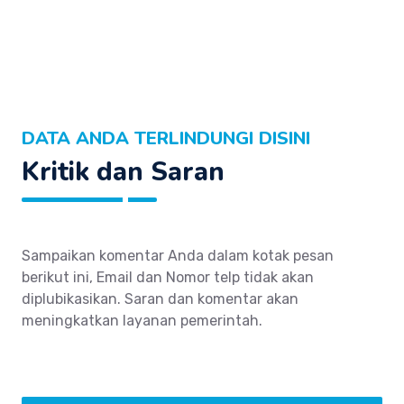
DATA ANDA TERLINDUNGI DISINI
Kritik dan Saran
Sampaikan komentar Anda dalam kotak pesan
berikut ini, Email dan Nomor telp tidak akan
diplubikasikan. Saran dan komentar akan
meningkatkan layanan pemerintah.