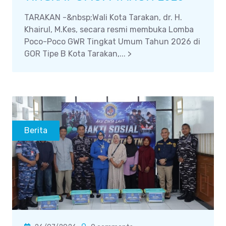
TARAKAN -&nbsp;Wali Kota Tarakan, dr. H.
Khairul, M.Kes, secara resmi membuka Lomba
Poco-Poco GWR Tingkat Umum Tahun 2026 di
GOR Tipe B Kota Tarakan,... >
Berita