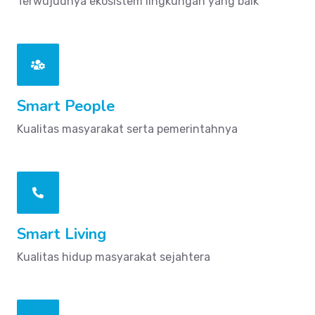
Terwujudnya ekosistem lingkungan yang baik
Smart People
Kualitas masyarakat serta pemerintahnya
Smart Living
Kualitas hidup masyarakat sejahtera