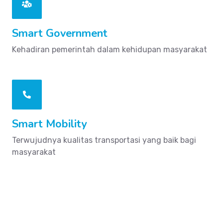
Smart Government
Kehadiran pemerintah dalam kehidupan masyarakat
Smart Mobility
Terwujudnya kualitas transportasi yang baik bagi
masyarakat