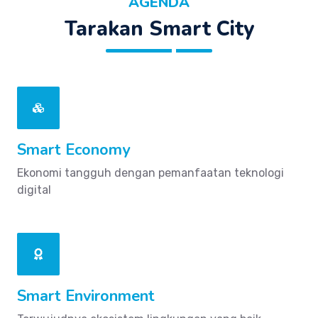
AGENDA
Tarakan Smart City
Smart Economy
Ekonomi tangguh dengan pemanfaatan teknologi
digital
Smart Environment