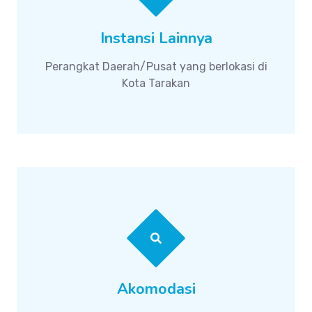
Instansi Lainnya
Perangkat Daerah/Pusat yang berlokasi di
Kota Tarakan
Akomodasi