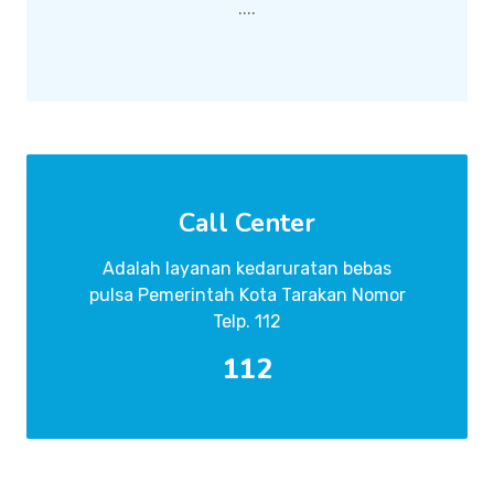
....
Call Center
Adalah layanan kedaruratan bebas
pulsa Pemerintah Kota Tarakan Nomor
Telp. 112
112