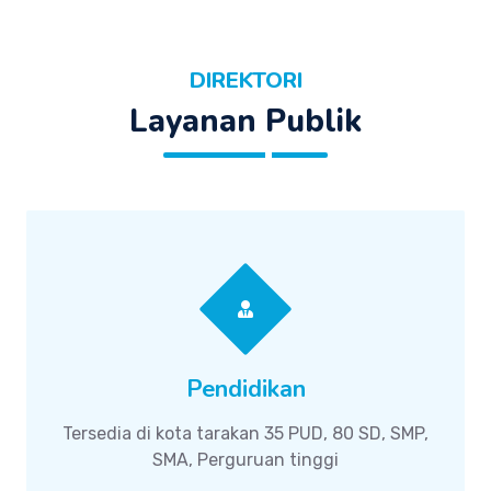
DIREKTORI
Layanan Publik
Pendidikan
Tersedia di kota tarakan 35 PUD, 80 SD, SMP,
SMA, Perguruan tinggi