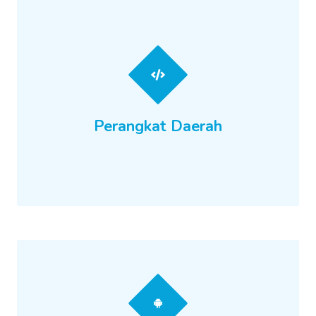
Perangkat Daerah