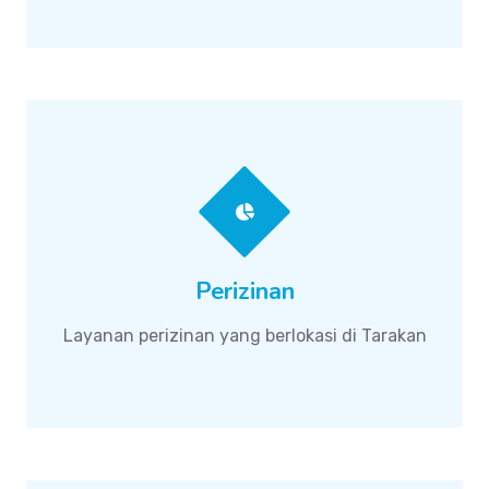
Perizinan
Layanan perizinan yang berlokasi di Tarakan