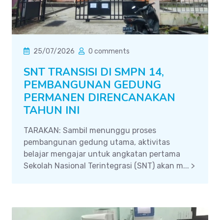
25/07/2026
0 comments
SNT TRANSISI DI SMPN 14,
PEMBANGUNAN GEDUNG
PERMANEN DIRENCANAKAN
TAHUN INI
TARAKAN: Sambil menunggu proses
pembangunan gedung utama, aktivitas
belajar mengajar untuk angkatan pertama
Sekolah Nasional Terintegrasi (SNT) akan m... >