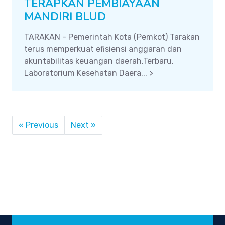
TERAPKAN PEMBIAYAAN
MANDIRI BLUD
TARAKAN - Pemerintah Kota (Pemkot) Tarakan
terus memperkuat efisiensi anggaran dan
akuntabilitas keuangan daerah.Terbaru,
Laboratorium Kesehatan Daera... >
« Previous
Next »