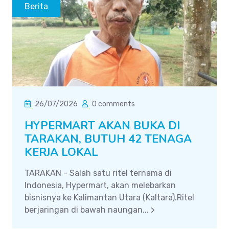
Berita
26/07/2026
0 comments
HYPERMART AKAN BUKA DI
TARAKAN, BUTUH 42 TENAGA
KERJA LOKAL
TARAKAN - Salah satu ritel ternama di
Indonesia, Hypermart, akan melebarkan
bisnisnya ke Kalimantan Utara (Kaltara).Ritel
berjaringan di bawah naungan... >