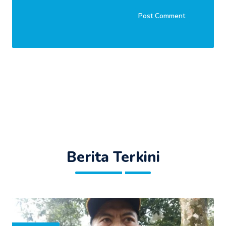
Berita Terkini